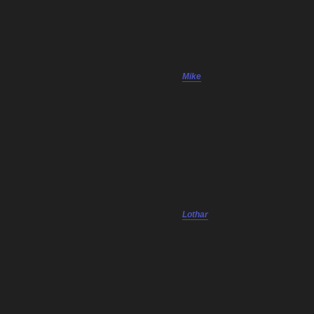
Mike
Lothar