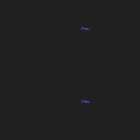
Peter
Peter