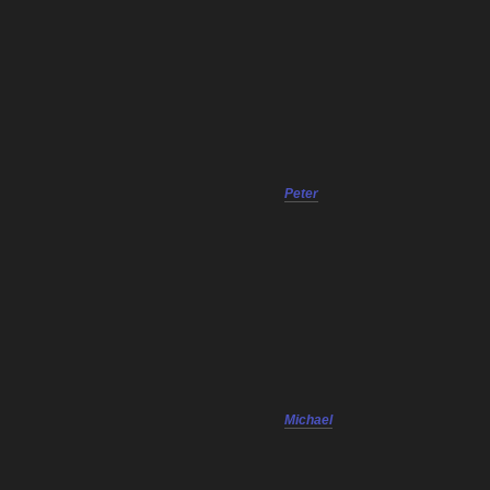
Peter
Michael