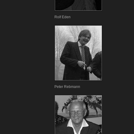
Rolf Eden
Peter Rebmann