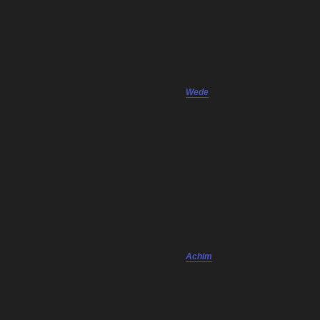
Wede
Achim