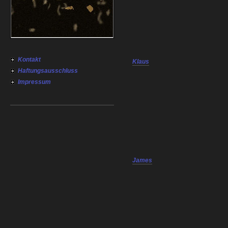
Kontakt
Klaus
Haftungsausschluss
Impressum
James